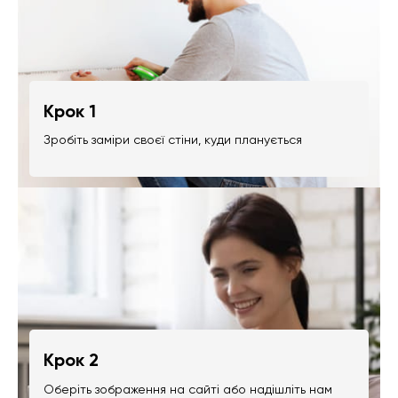
Крок 1
Зробіть заміри своєї стіни, куди планується
Крок 2
Оберіть зображення на сайті або надішліть нам