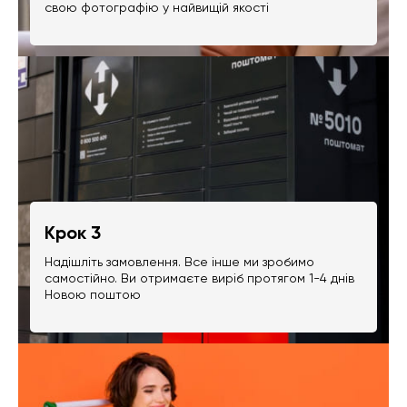
свою фотографію у найвищій якості
Крок 3
Надішліть замовлення. Все інше ми зробимо
самостійно. Ви отримаєте виріб протягом 1-4 днів
Новою поштою