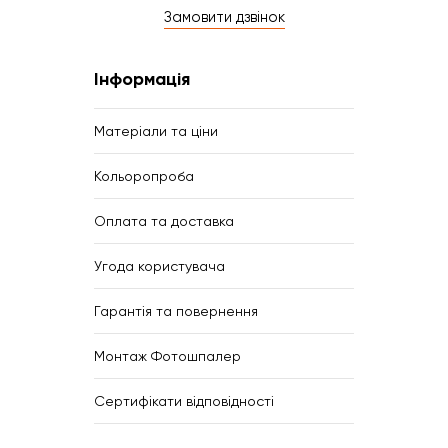
Замовити дзвінок
Інформація
Матеріали та ціни
Кольоропроба
Оплата та доставка
Угода користувача
Гарантія та повернення
Монтаж Фотошпалер
Сертифікати відповідності