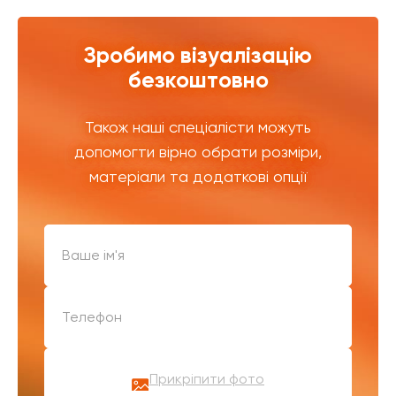
Зробимо візуалізацію
безкоштовно
Також наші спеціалісти можуть
допомогти вірно обрати розміри,
матеріали та додаткові опції
Прикріпити фото