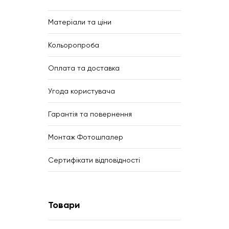
Матеріали та ціни
Кольоропроба
Оплата та доставка
Угода користувача
Гарантія та повернення
Монтаж Фотошпалер
Сертифікати відповідності
Товари