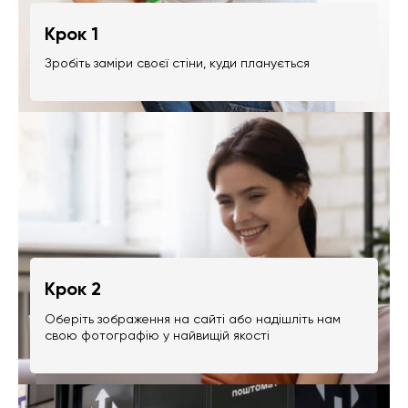
Крок 1
Зробіть заміри своєї стіни, куди планується
Крок 2
Оберіть зображення на сайті або надішліть нам
свою фотографію у найвищій якості