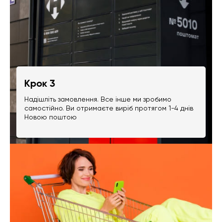
Крок 3
Надішліть замовлення. Все інше ми зробимо
самостійно. Ви отримаєте виріб протягом 1-4 днів
Новою поштою