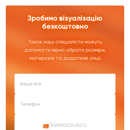
Зробимо візуалізацію
безкоштовно
Також наші спеціалісти можуть
допомогти вірно обрати розміри,
матеріали та додаткові опції
Прикріпити фото