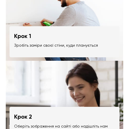
Крок 1
Зробіть заміри своєї стіни, куди планується
Крок 2
Оберіть зображення на сайті або надішліть нам