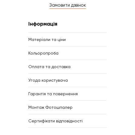
Замовити дзвінок
Інформація
Матеріали та ціни
Кольоропроба
Оплата та доставка
Угода користувача
Гарантія та повернення
Монтаж Фотошпалер
Сертифікати відповідності