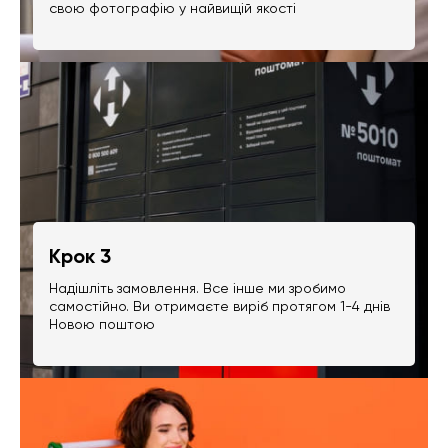
свою фотографію у найвищій якості
Крок 3
Надішліть замовлення. Все інше ми зробимо
самостійно. Ви отримаєте виріб протягом 1-4 днів
Новою поштою