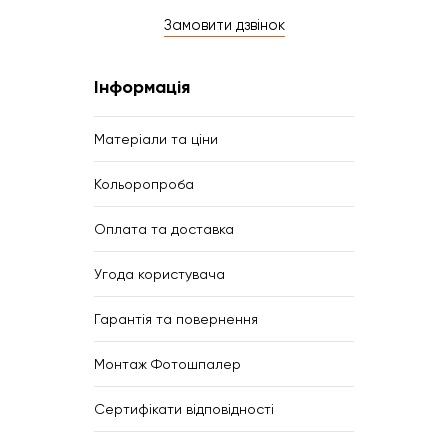
Замовити дзвінок
Інформація
Матеріали та ціни
Кольоропроба
Оплата та доставка
Угода користувача
Гарантія та повернення
Монтаж Фотошпалер
Сертифікати відповідності