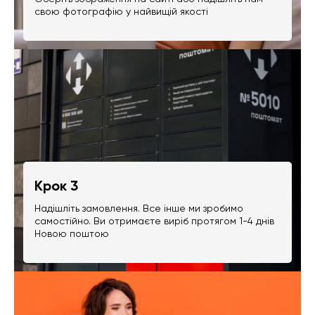
свою фотографію у найвищій якості
Крок 3
Надішліть замовлення. Все інше ми зробимо
самостійно. Ви отримаєте виріб протягом 1-4 днів
Новою поштою