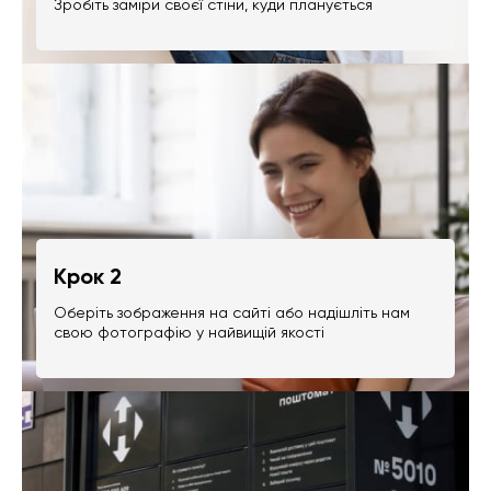
Зробіть заміри своєї стіни, куди планується
Крок 2
Оберіть зображення на сайті або надішліть нам
свою фотографію у найвищій якості