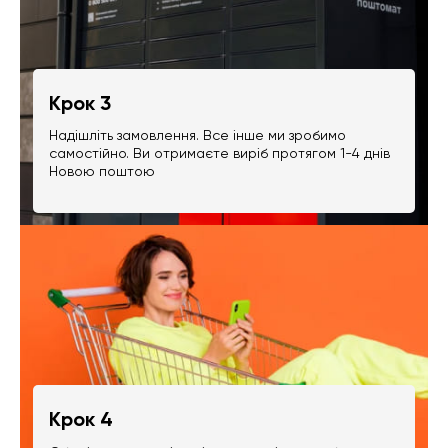
Крок 3
Надішліть замовлення. Все інше ми зробимо
самостійно. Ви отримаєте виріб протягом 1-4 днів
Новою поштою
Крок 4