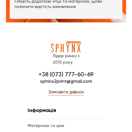
Оберіть додаткові опції та матеріали, щоби
побачити вартість замовлення
Лідер ринку з
2010 року
+38 (073) 777-60-69
sphinx2print@gmail.com
Замовити дзвінок
Інформація
Матеріали та ціни