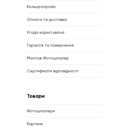
Кольоропроба
Оплата та доставка
Угода користувача
Гарантія та повернення
Монтаж Фотошпалер
Сертифікати відповідності
Товари
Фотошпалери
Картини