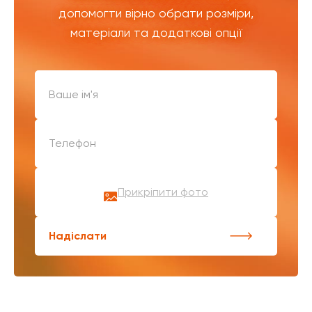
допомогти вірно обрати розміри,
матеріали та додаткові опції
Прикріпити фото
Надіслати