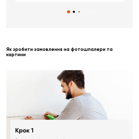
Як зробити замовлення на фотошпалери та
картини
Крок 1