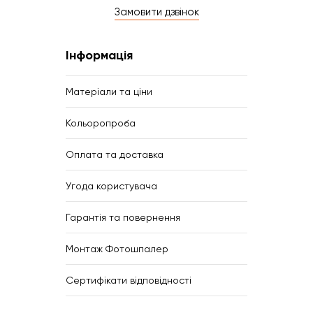
Замовити дзвінок
Інформація
Матеріали та ціни
Кольоропроба
Оплата та доставка
Угода користувача
Гарантія та повернення
Монтаж Фотошпалер
Сертифікати відповідності