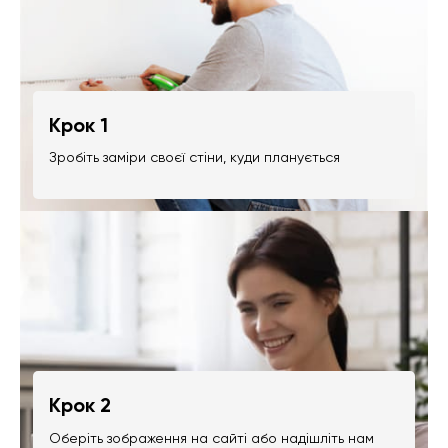
Крок 1
Зробіть заміри своєї стіни, куди планується
Крок 2
Оберіть зображення на сайті або надішліть нам