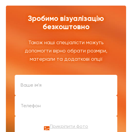
Зробимо візуалізацію
безкоштовно
Також наші спеціалісти можуть
допомогти вірно обрати розміри,
матеріали та додаткові опції
Прикріпити фото