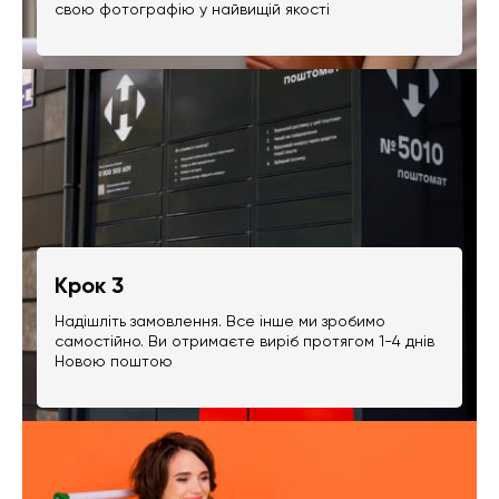
свою фотографію у найвищій якості
Крок 3
Надішліть замовлення. Все інше ми зробимо
самостійно. Ви отримаєте виріб протягом 1-4 днів
Новою поштою