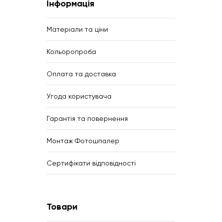
Інформація
Матеріали та ціни
Кольоропроба
Оплата та доставка
Угода користувача
Гарантія та повернення
Монтаж Фотошпалер
Сертифікати відповідності
Товари