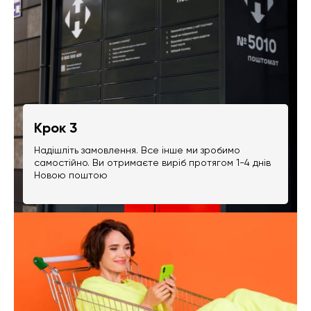
Крок 3
Надішліть замовлення. Все інше ми зробимо
самостійно. Ви отримаєте виріб протягом 1-4 днів
Новою поштою