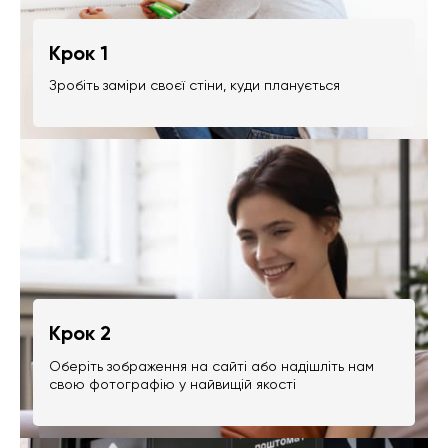
Крок 1
Зробіть заміри своєї стіни, куди планується
Крок 2
Оберіть зображення на сайті або надішліть нам
свою фотографію у найвищій якості