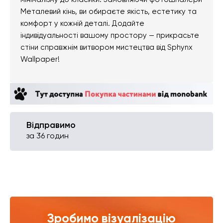
Металевий кінь, ви обираєте якість, естетику та
комфорт у кожній деталі. Додайте
індивідуальності вашому простору — прикрасьте
стіни справжнім витвором мистецтва від Sphynx
Wallpaper!
Відправимо
за 36 годин
Зробимо візуалізацію