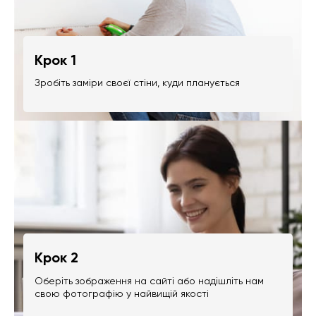
Крок 1
Зробіть заміри своєї стіни, куди планується
Крок 2
Оберіть зображення на сайті або надішліть нам
свою фотографію у найвищій якості