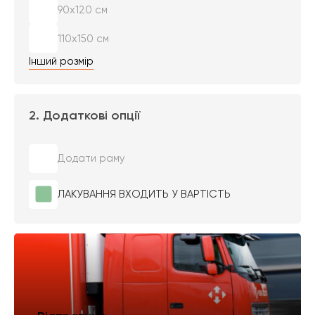
90х120 см
110х150 см
Інший розмір
2. Додаткові опції
Додати раму
ЛАКУВАННЯ ВХОДИТЬ У ВАРТІСТЬ