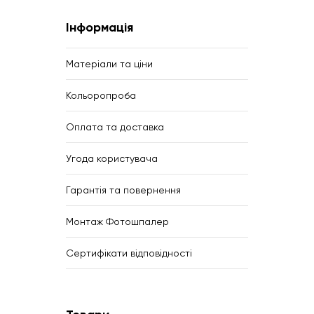
Інформація
Матеріали та ціни
Кольоропроба
Оплата та доставка
Угода користувача
Гарантія та повернення
Монтаж Фотошпалер
Сертифікати відповідності