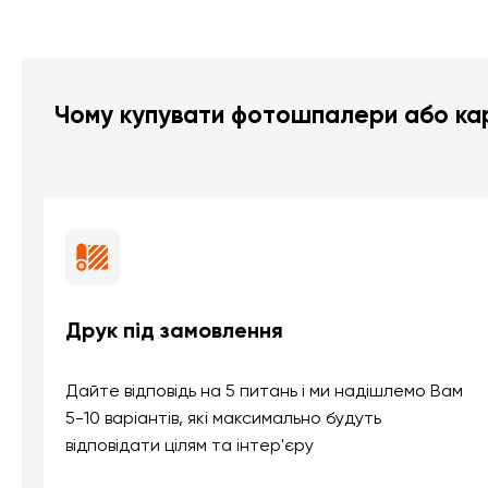
Чому купувати фотошпалери або кар
Друк під замовлення
Дайте відповідь на 5 питань і ми надішлемо Вам
5-10 варіантів, які максимально будуть
відповідати цілям та інтер'єру