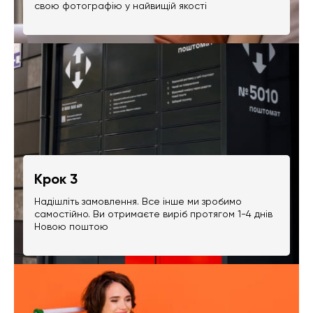
свою фотографію у найвищій якості
Крок 3
Надішліть замовлення. Все інше ми зробимо
самостійно. Ви отримаєте виріб протягом 1-4 днів
Новою поштою