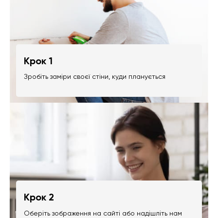
Крок 1
Зробіть заміри своєї стіни, куди планується
Крок 2
Оберіть зображення на сайті або надішліть нам