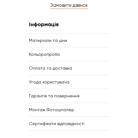
Замовити дзвінок
Інформація
Матеріали та ціни
Кольоропроба
Оплата та доставка
Угода користувача
Гарантія та повернення
Монтаж Фотошпалер
Сертифікати відповідності