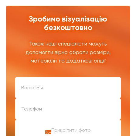
Зробимо візуалізацію
безкоштовно
Також наші спеціалісти можуть
допомогти вірно обрати розміри,
матеріали та додаткові опції
Прикріпити фото