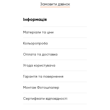
Замовити дзвінок
Інформація
Матеріали та ціни
Кольоропроба
Оплата та доставка
Угода користувача
Гарантія та повернення
Монтаж Фотошпалер
Сертифікати відповідності