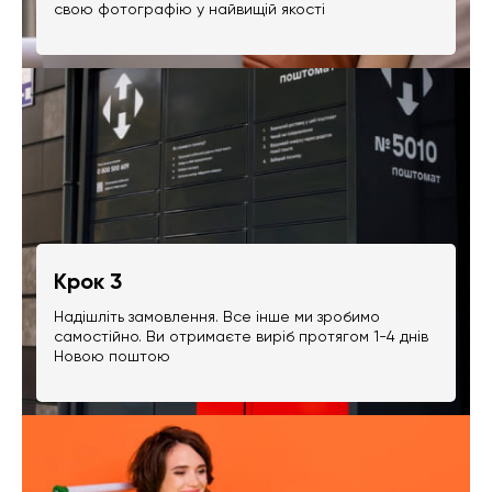
свою фотографію у найвищій якості
Крок 3
Надішліть замовлення. Все інше ми зробимо
самостійно. Ви отримаєте виріб протягом 1-4 днів
Новою поштою