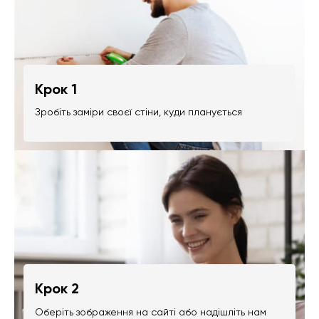
Крок 1
Зробіть заміри своєї стіни, куди планується
Крок 2
Оберіть зображення на сайті або надішліть нам