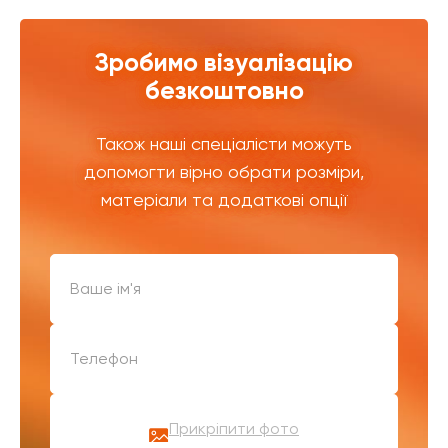
Зробимо візуалізацію
безкоштовно
Також наші спеціалісти можуть
допомогти вірно обрати розміри,
матеріали та додаткові опції
Прикріпити фото