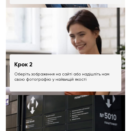
Крок 2
Оберіть зображення на сайті або надішліть нам
свою фотографію у найвищій якості