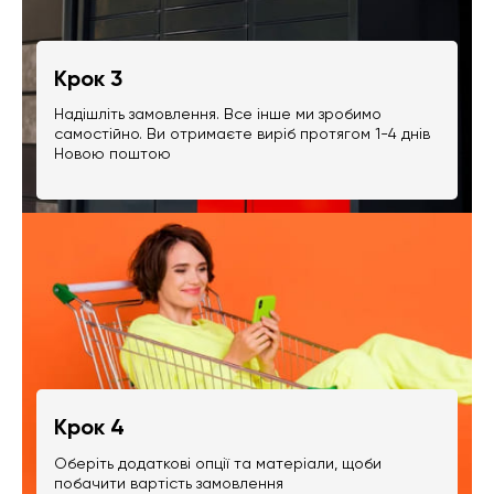
Крок 3
Надішліть замовлення. Все інше ми зробимо
самостійно. Ви отримаєте виріб протягом 1-4 днів
Новою поштою
Крок 4
Оберіть додаткові опції та матеріали, щоби
побачити вартість замовлення