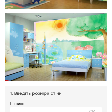
1. Введіть розміри стіни
Ширина
СМ