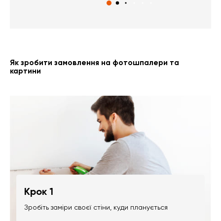
Як зробити замовлення на фотошпалери та
картини
Крок 1
Зробіть заміри своєї стіни, куди планується