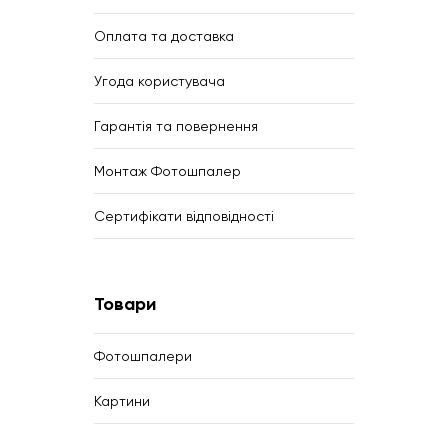
Оплата та доставка
Угода користувача
Гарантія та повернення
Монтаж Фотошпалер
Сертифікати відповідності
Товари
Фотошпалери
Картини