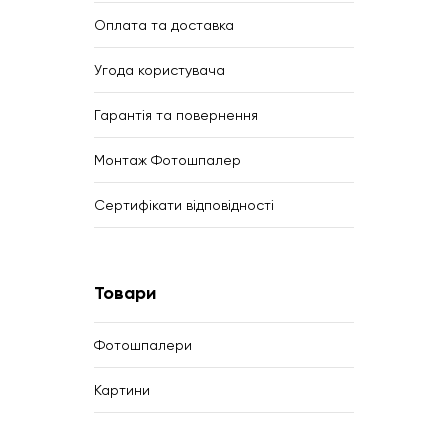
Оплата та доставка
Угода користувача
Гарантія та повернення
Монтаж Фотошпалер
Сертифікати відповідності
Товари
Фотошпалери
Картини