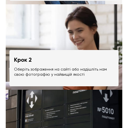
Крок 2
Оберіть зображення на сайті або надішліть нам
свою фотографію у найвищій якості