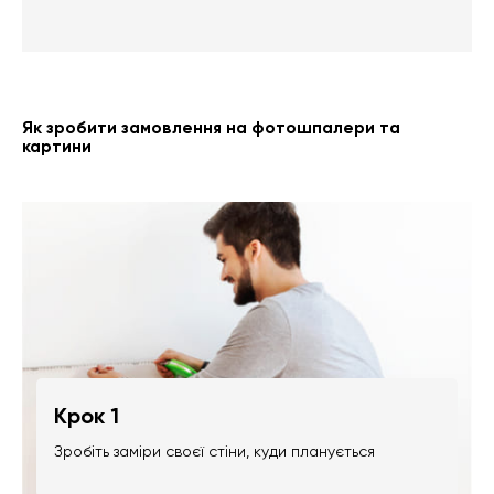
Як зробити замовлення на фотошпалери та
картини
Крок 1
Зробіть заміри своєї стіни, куди планується