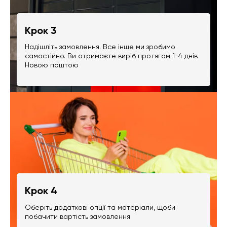
Крок 3
Надішліть замовлення. Все інше ми зробимо
самостійно. Ви отримаєте виріб протягом 1-4 днів
Новою поштою
Крок 4
Оберіть додаткові опції та матеріали, щоби
побачити вартість замовлення