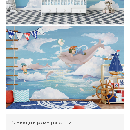
1. Введіть розміри стіни