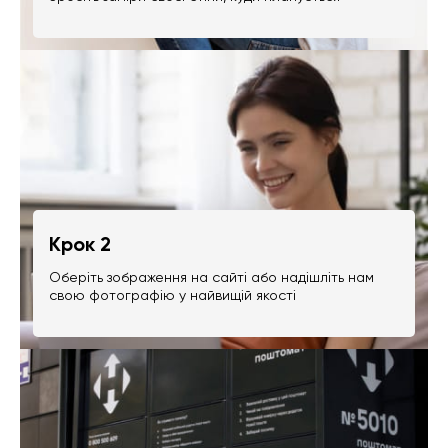
Крок 2
Оберіть зображення на сайті або надішліть нам
свою фотографію у найвищій якості