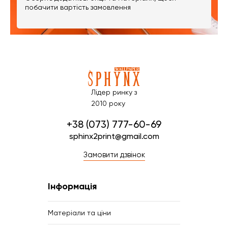
побачити вартість замовлення
Лідер ринку з
2010 року
+38 (073) 777-60-69
sphinx2print@gmail.com
Замовити дзвінок
Інформація
Матеріали та ціни