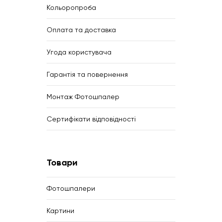
Кольоропроба
Оплата та доставка
Угода користувача
Гарантія та повернення
Монтаж Фотошпалер
Сертифікати відповідності
Товари
Фотошпалери
Картини