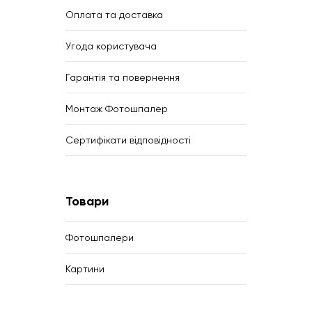
Оплата та доставка
Угода користувача
Гарантія та повернення
Монтаж Фотошпалер
Сертифікати відповідності
Товари
Фотошпалери
Картини