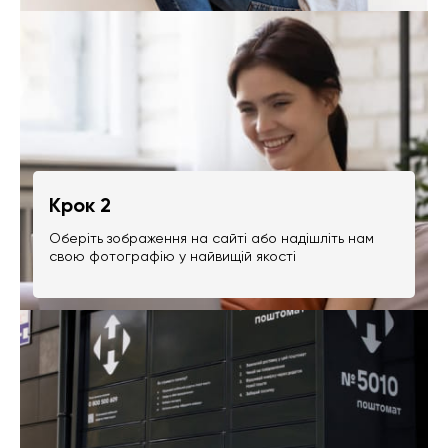
Крок 2
Оберіть зображення на сайті або надішліть нам
свою фотографію у найвищій якості