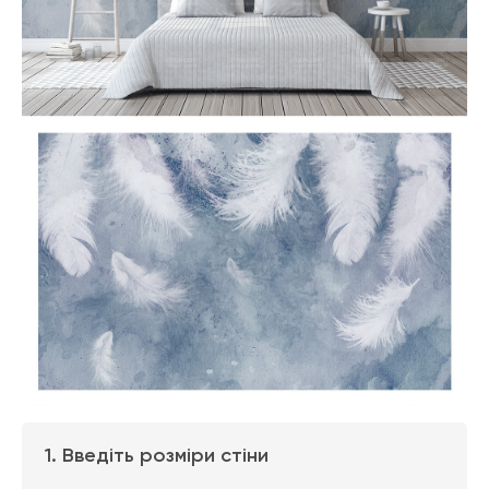
1. Введіть розміри стіни