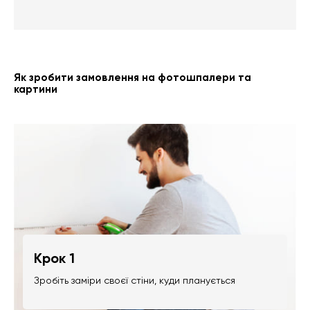
Як зробити замовлення на фотошпалери та
картини
Крок 1
Зробіть заміри своєї стіни, куди планується