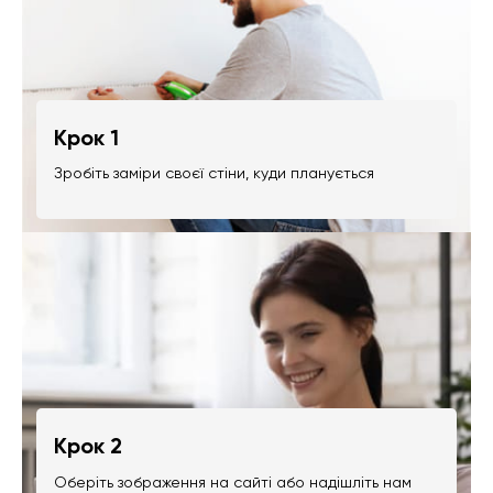
Крок 1
Зробіть заміри своєї стіни, куди планується
Крок 2
Оберіть зображення на сайті або надішліть нам