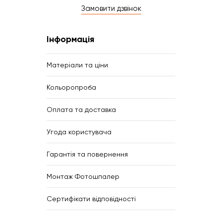
Замовити дзвінок
Інформація
Матеріали та ціни
Кольоропроба
Оплата та доставка
Угода користувача
Гарантія та повернення
Монтаж Фотошпалер
Сертифікати відповідності