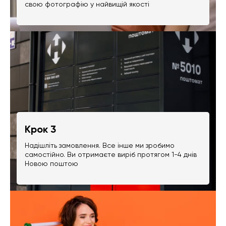
свою фотографію у найвищій якості
Крок 3
Надішліть замовлення. Все інше ми зробимо
самостійно. Ви отримаєте виріб протягом 1-4 днів
Новою поштою