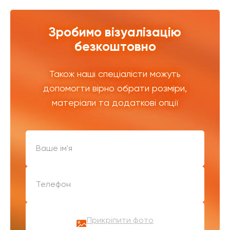
Зробимо візуалізацію
безкоштовно
Також наші спеціалісти можуть
допомогти вірно обрати розміри,
матеріали та додаткові опції
Прикріпити фото