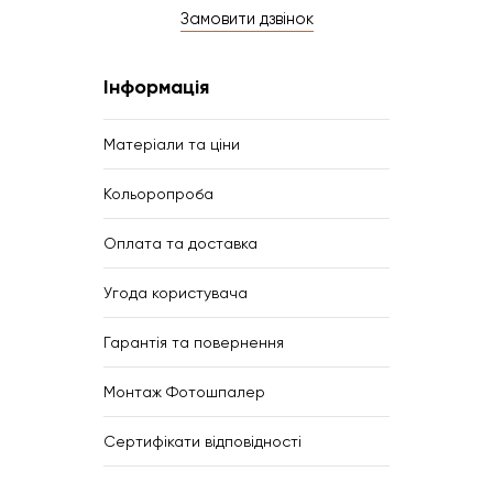
Замовити дзвінок
Інформація
Матеріали та ціни
Кольоропроба
Оплата та доставка
Угода користувача
Гарантія та повернення
Монтаж Фотошпалер
Сертифікати відповідності