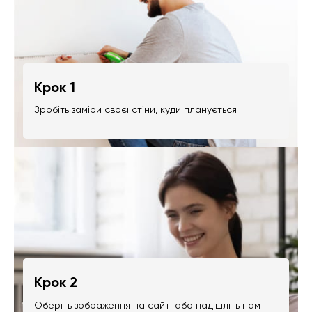
Крок 1
Зробіть заміри своєї стіни, куди планується
Крок 2
Оберіть зображення на сайті або надішліть нам