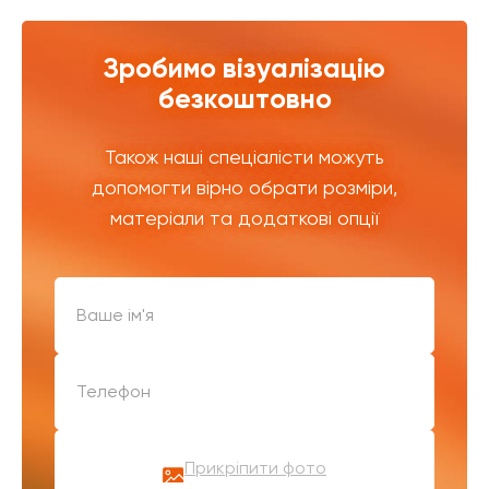
Зробимо візуалізацію
безкоштовно
Також наші спеціалісти можуть
допомогти вірно обрати розміри,
матеріали та додаткові опції
Прикріпити фото