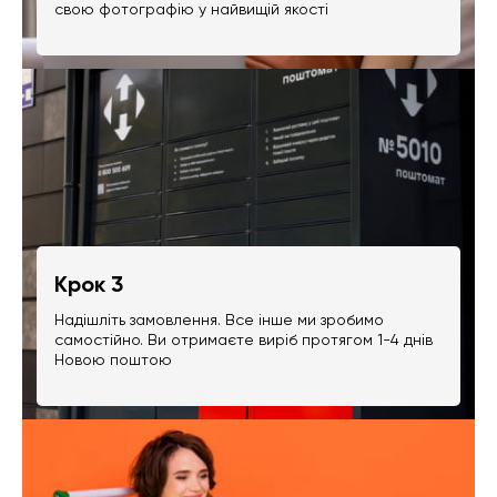
свою фотографію у найвищій якості
Крок 3
Надішліть замовлення. Все інше ми зробимо
самостійно. Ви отримаєте виріб протягом 1-4 днів
Новою поштою