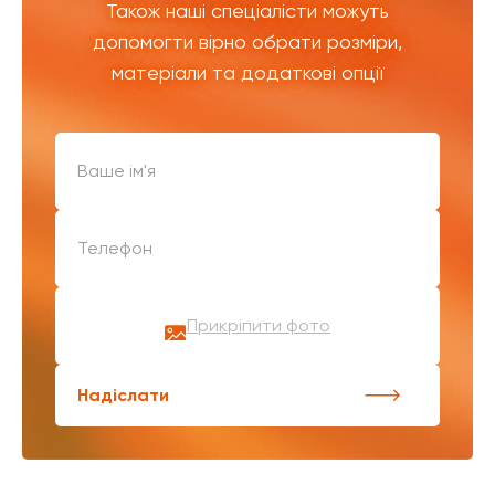
Також наші спеціалісти можуть
допомогти вірно обрати розміри,
матеріали та додаткові опції
Прикріпити фото
Надіслати