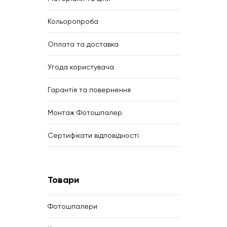
Кольоропроба
Оплата та доставка
Угода користувача
Гарантія та повернення
Монтаж Фотошпалер
Сертифікати відповідності
Товари
Фотошпалери