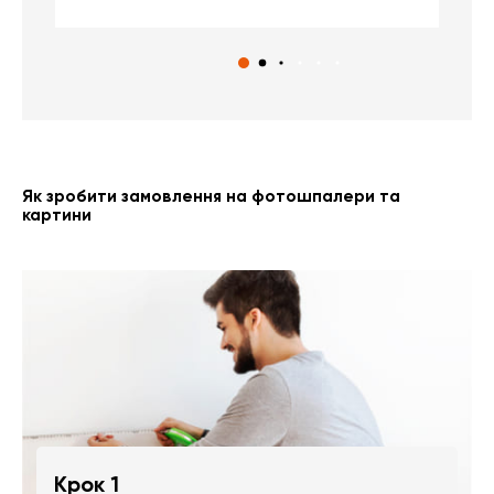
Як зробити замовлення на фотошпалери та
картини
Крок 1