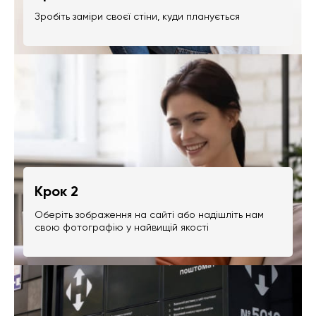
Зробіть заміри своєї стіни, куди планується
Крок 2
Оберіть зображення на сайті або надішліть нам
свою фотографію у найвищій якості