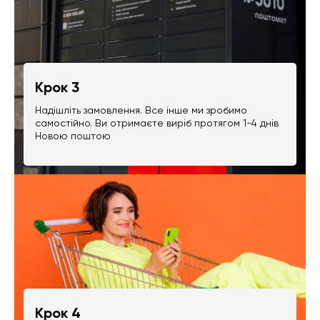
Крок 3
Надішліть замовлення. Все інше ми зробимо
самостійно. Ви отримаєте виріб протягом 1-4 днів
Новою поштою
Крок 4