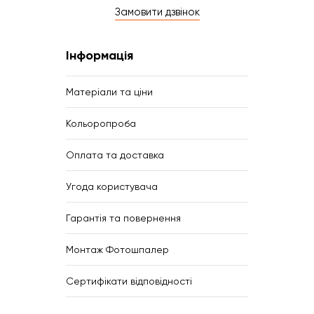
Замовити дзвінок
Інформація
Матеріали та ціни
Кольоропроба
Оплата та доставка
Угода користувача
Гарантія та повернення
Монтаж Фотошпалер
Сертифікати відповідності