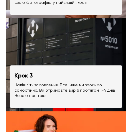
свою фотографію у найвищій якості
Крок 3
Надішліть замовлення. Все інше ми зробимо
самостійно. Ви отримаєте виріб протягом 1-4 днів
Новою поштою