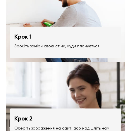
Крок 1
Зробіть заміри своєї стіни, куди планується
Крок 2
Оберіть зображення на сайті або надішліть нам