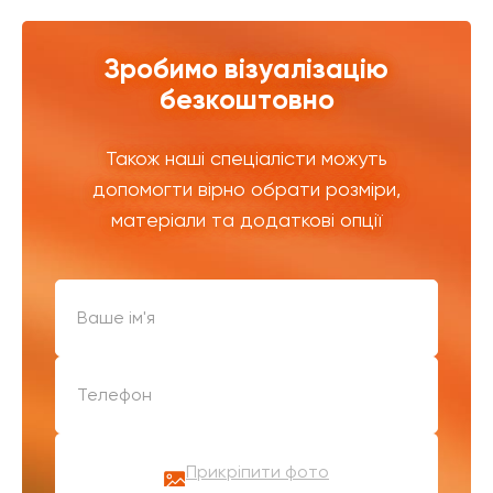
Зробимо візуалізацію
безкоштовно
Також наші спеціалісти можуть
допомогти вірно обрати розміри,
матеріали та додаткові опції
Прикріпити фото