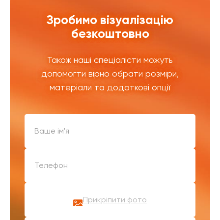
Зробимо візуалізацію
безкоштовно
Також наші спеціалісти можуть
допомогти вірно обрати розміри,
матеріали та додаткові опції
Прикріпити фото