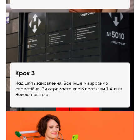
Крок 3
Надішліть замовлення. Все інше ми зробимо
самостійно. Ви отримаєте виріб протягом 1-4 днів
Новою поштою