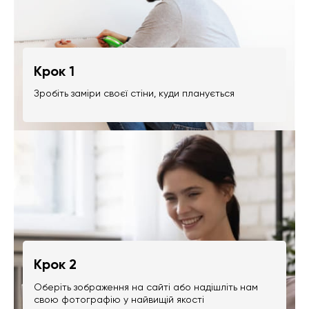
Крок 1
Зробіть заміри своєї стіни, куди планується
Крок 2
Оберіть зображення на сайті або надішліть нам
свою фотографію у найвищій якості