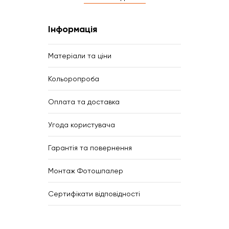
Інформація
Матеріали та ціни
Кольоропроба
Оплата та доставка
Угода користувача
Гарантія та повернення
Монтаж Фотошпалер
Сертифікати відповідності