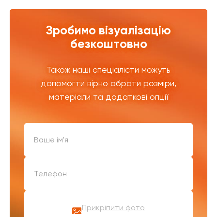
Зробимо візуалізацію
безкоштовно
Також наші спеціалісти можуть
допомогти вірно обрати розміри,
матеріали та додаткові опції
Прикріпити фото