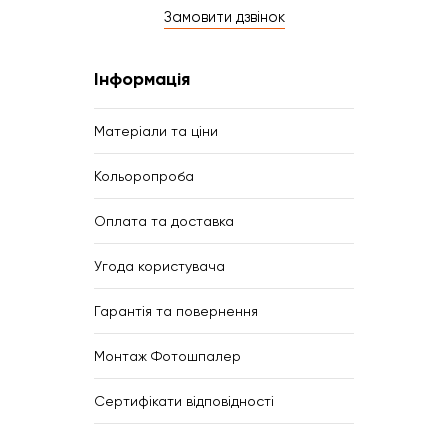
Замовити дзвінок
Інформація
Матеріали та ціни
Кольоропроба
Оплата та доставка
Угода користувача
Гарантія та повернення
Монтаж Фотошпалер
Сертифікати відповідності