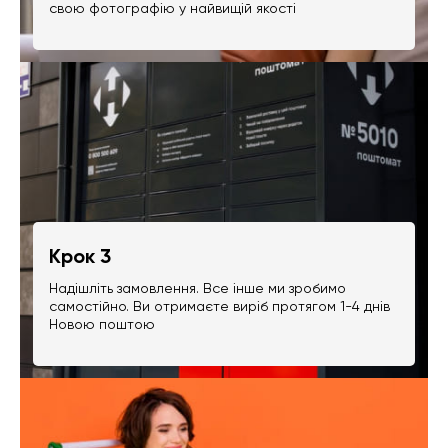
свою фотографію у найвищій якості
Крок 3
Надішліть замовлення. Все інше ми зробимо
самостійно. Ви отримаєте виріб протягом 1-4 днів
Новою поштою