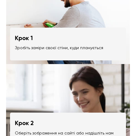
Крок 1
Зробіть заміри своєї стіни, куди планується
Крок 2
Оберіть зображення на сайті або надішліть нам