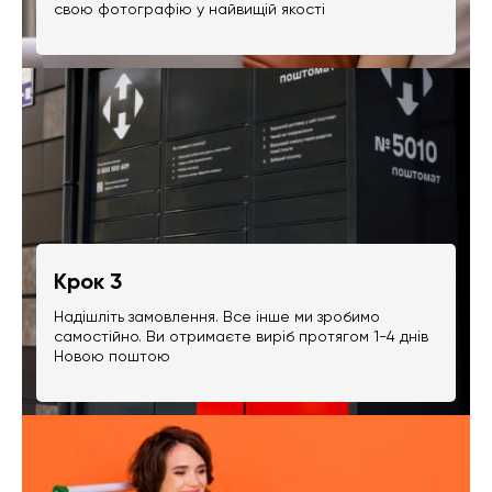
свою фотографію у найвищій якості
Крок 3
Надішліть замовлення. Все інше ми зробимо
самостійно. Ви отримаєте виріб протягом 1-4 днів
Новою поштою