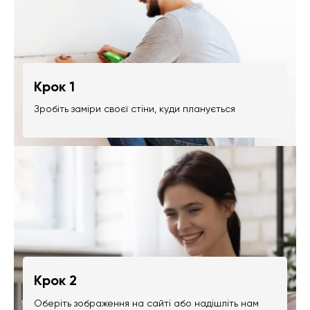
Крок 1
Зробіть заміри своєї стіни, куди планується
Крок 2
Оберіть зображення на сайті або надішліть нам