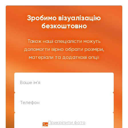
Зробимо візуалізацію
безкоштовно
Також наші спеціалісти можуть
допомогти вірно обрати розміри,
матеріали та додаткові опції
Прикріпити фото