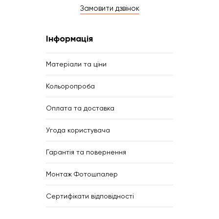
Замовити дзвінок
Інформація
Матеріали та ціни
Кольоропроба
Оплата та доставка
Угода користувача
Гарантія та повернення
Монтаж Фотошпалер
Сертифікати відповідності