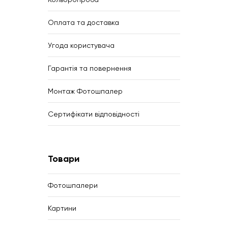
Оплата та доставка
Угода користувача
Гарантія та повернення
Монтаж Фотошпалер
Сертифікати відповідності
Товари
Фотошпалери
Картини