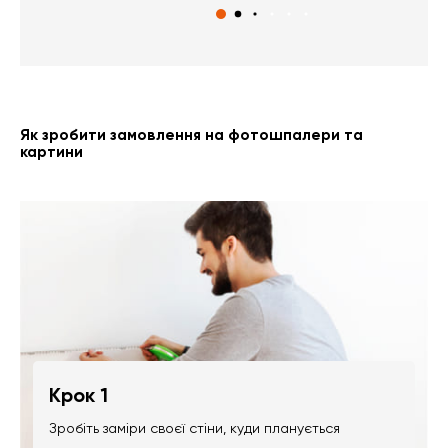
Як зробити замовлення на фотошпалери та
картини
Крок 1
Зробіть заміри своєї стіни, куди планується