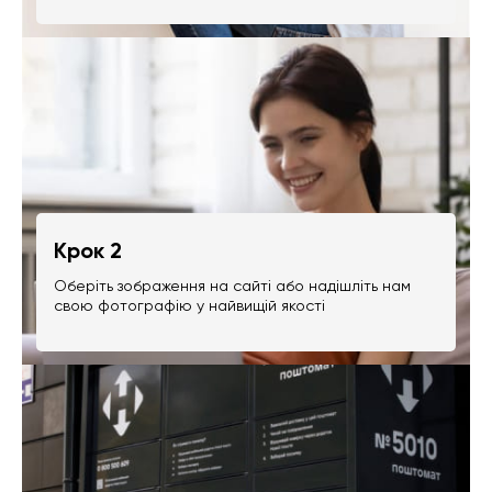
Крок 2
Оберіть зображення на сайті або надішліть нам
свою фотографію у найвищій якості