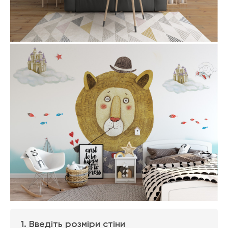
1. Введіть розміри стіни