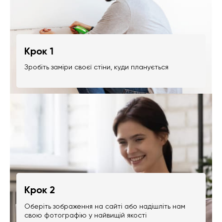
Крок 1
Зробіть заміри своєї стіни, куди планується
Крок 2
Оберіть зображення на сайті або надішліть нам
свою фотографію у найвищій якості