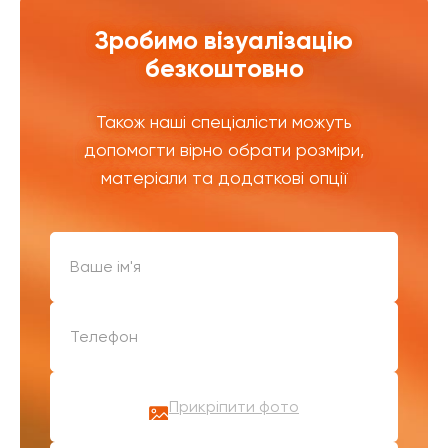
Зробимо візуалізацію
безкоштовно
Також наші спеціалісти можуть
допомогти вірно обрати розміри,
матеріали та додаткові опції
Прикріпити фото