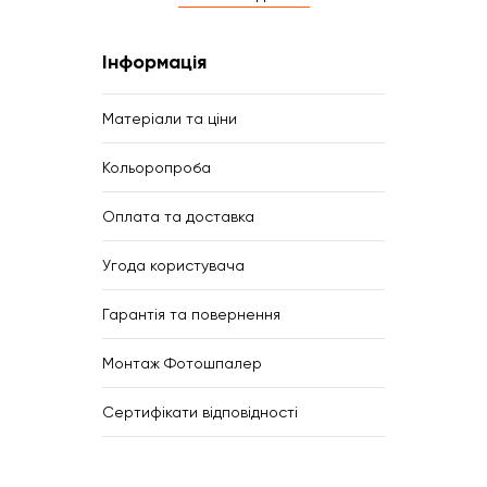
Інформація
Матеріали та ціни
Кольоропроба
Оплата та доставка
Угода користувача
Гарантія та повернення
Монтаж Фотошпалер
Сертифікати відповідності