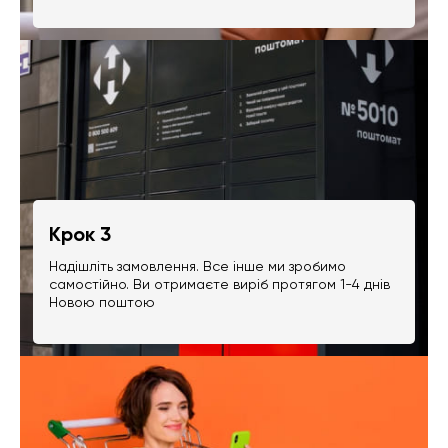
Крок 3
Надішліть замовлення. Все інше ми зробимо
самостійно. Ви отримаєте виріб протягом 1-4 днів
Новою поштою