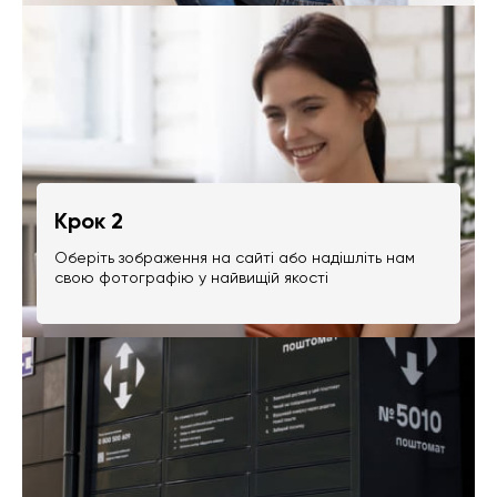
Крок 2
Оберіть зображення на сайті або надішліть нам
свою фотографію у найвищій якості