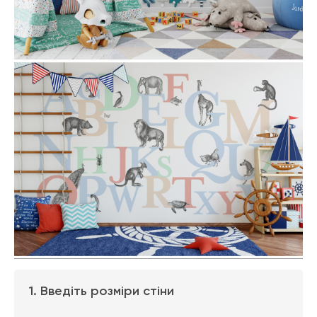
1. Введіть розміри стіни