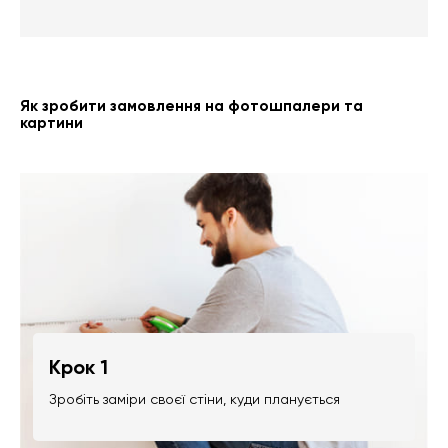
Як зробити замовлення на фотошпалери та
картини
Крок 1
Зробіть заміри своєї стіни, куди планується