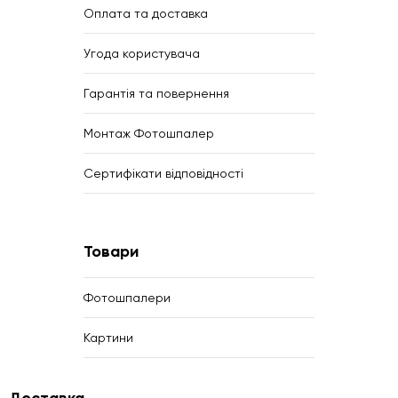
Оплата та доставка
Угода користувача
Гарантія та повернення
Монтаж Фотошпалер
Сертифікати відповідності
Товари
Фотошпалери
Картини