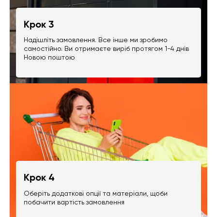
Крок 3
Надішліть замовлення. Все інше ми зробимо
самостійно. Ви отримаєте виріб протягом 1-4 днів
Новою поштою
Крок 4
Оберіть додаткові опції та матеріали, щоби
побачити вартість замовлення