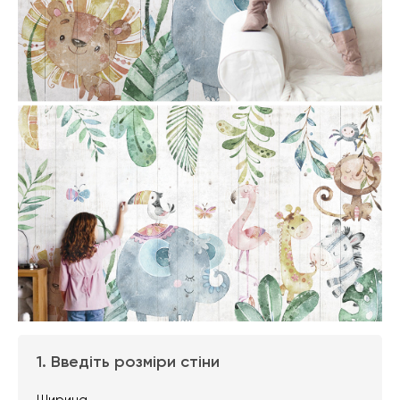
1. Введіть розміри стіни
Ширина