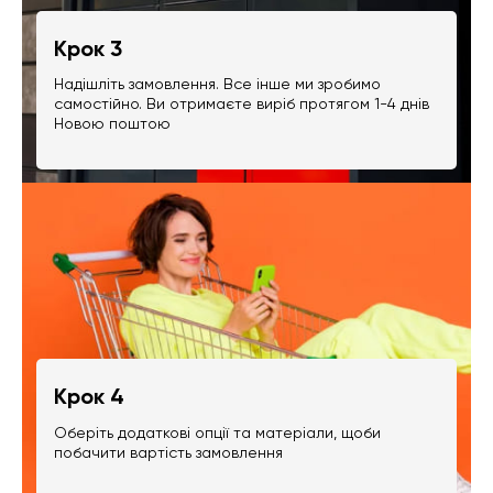
Крок 3
Надішліть замовлення. Все інше ми зробимо
самостійно. Ви отримаєте виріб протягом 1-4 днів
Новою поштою
Крок 4
Оберіть додаткові опції та матеріали, щоби
побачити вартість замовлення