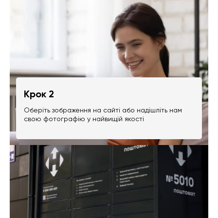
Крок 2
Оберіть зображення на сайті або надішліть нам
свою фотографію у найвищій якості