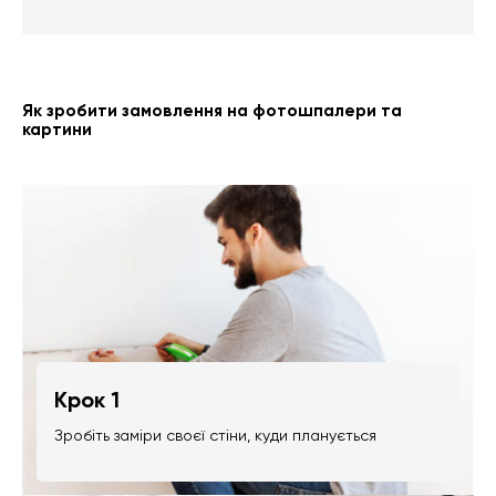
Як зробити замовлення на фотошпалери та
картини
Крок 1
Зробіть заміри своєї стіни, куди планується