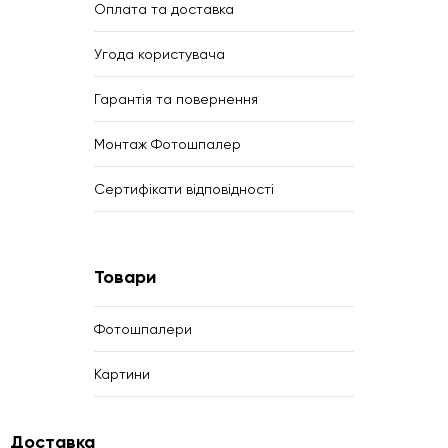
Оплата та доставка
Угода користувача
Гарантія та повернення
Монтаж Фотошпалер
Сертифікати відповідності
Товари
Фотошпалери
Картини
Доставка