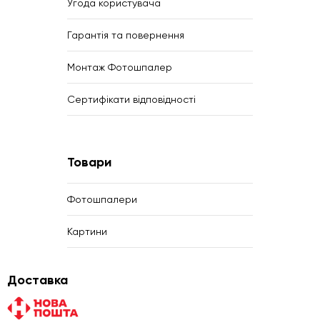
Угода користувача
Гарантія та повернення
Монтаж Фотошпалер
Сертифікати відповідності
Товари
Фотошпалери
Картини
Доставка