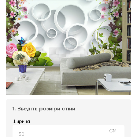
1. Введіть розміри стіни
Ширина
СМ