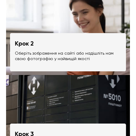
Крок 2
Оберіть зображення на сайті або надішліть нам
свою фотографію у найвищій якості
Крок 3