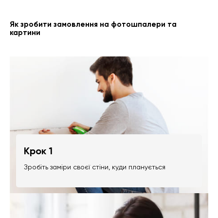
Як зробити замовлення на фотошпалери та
картини
Крок 1
Зробіть заміри своєї стіни, куди планується