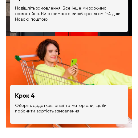
Надішліть замовлення. Все інше ми зробимо
самостійно. Ви отримаєте виріб протягом 1-4 днів
Новою поштою
Крок 4
Оберіть додаткові опції та матеріали, щоби
побачити вартість замовлення