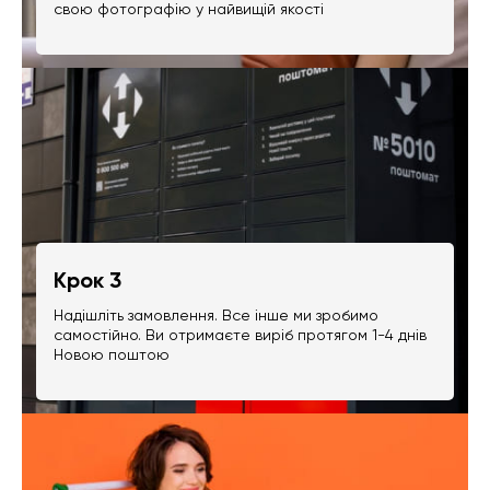
свою фотографію у найвищій якості
Крок 3
Надішліть замовлення. Все інше ми зробимо
самостійно. Ви отримаєте виріб протягом 1-4 днів
Новою поштою