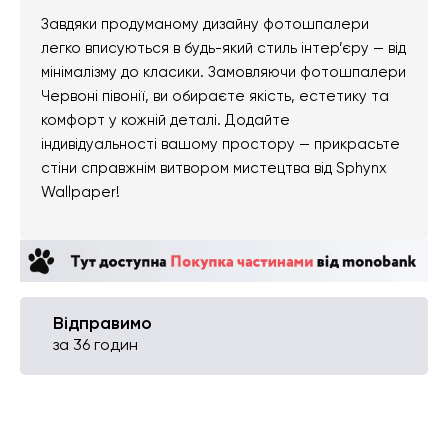
Завдяки продуманому дизайну фотошпалери
легко вписуються в будь-який стиль інтер’єру — від
мінімалізму до класики. Замовляючи фотошпалери
Червоні півонії, ви обираєте якість, естетику та
комфорт у кожній деталі. Додайте
індивідуальності вашому простору — прикрасьте
стіни справжнім витвором мистецтва від Sphynx
Wallpaper!
Відправимо
за 36 годин