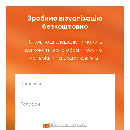
Зробимо візуалізацію
безкоштовно
Також наші спеціалісти можуть
допомогти вірно обрати розміри,
матеріали та додаткові опції
Прикріпити фото