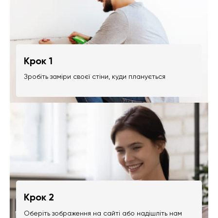
Крок 1
Зробіть заміри своєї стіни, куди планується
Крок 2
Оберіть зображення на сайті або надішліть нам