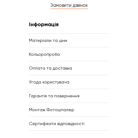
Замовити дзвінок
Інформація
Матеріали та ціни
Кольоропроба
Оплата та доставка
Угода користувача
Гарантія та повернення
Монтаж Фотошпалер
Сертифікати відповідності