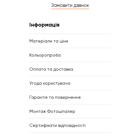
Замовити дзвінок
Інформація
Матеріали та ціни
Кольоропроба
Оплата та доставка
Угода користувача
Гарантія та повернення
Монтаж Фотошпалер
Сертифікати відповідності