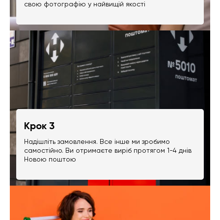
свою фотографію у найвищій якості
Крок 3
Надішліть замовлення. Все інше ми зробимо
самостійно. Ви отримаєте виріб протягом 1-4 днів
Новою поштою