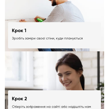
Крок 1
Зробіть заміри своєї стіни, куди планується
Крок 2
Оберіть зображення на сайті або надішліть нам