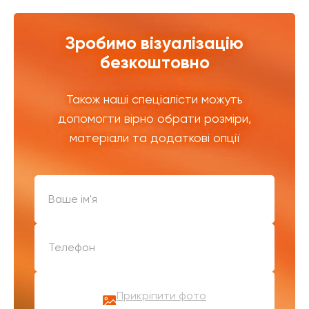
Зробимо візуалізацію
безкоштовно
Також наші спеціалісти можуть
допомогти вірно обрати розміри,
матеріали та додаткові опції
Прикріпити фото