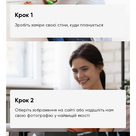
Крок 1
Зробіть заміри своєї стіни, куди планується
Крок 2
Оберіть зображення на сайті або надішліть нам
свою фотографію у найвищій якості