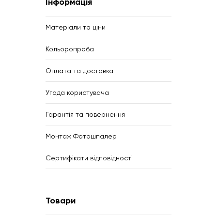
Інформація
Матеріали та ціни
Кольоропроба
Оплата та доставка
Угода користувача
Гарантія та повернення
Монтаж Фотошпалер
Сертифікати відповідності
Товари