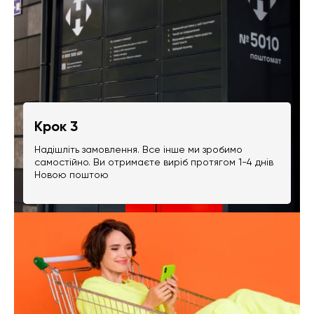
Крок 3
Надішліть замовлення. Все інше ми зробимо
самостійно. Ви отримаєте виріб протягом 1-4 днів
Новою поштою