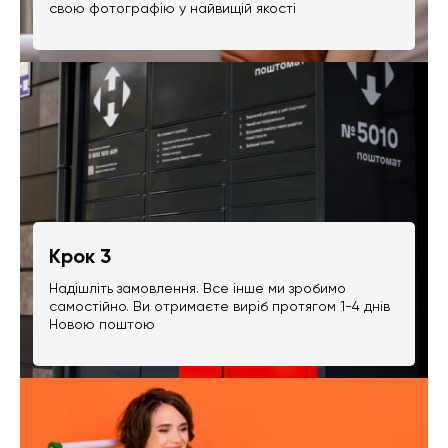
свою фотографію у найвищій якості
Крок 3
Надішліть замовлення. Все інше ми зробимо
самостійно. Ви отримаєте виріб протягом 1-4 днів
Новою поштою