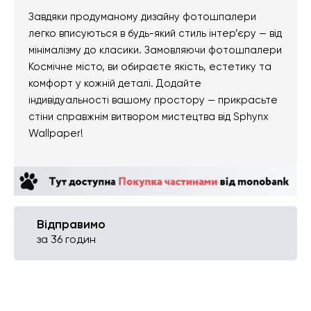
Завдяки продуманому дизайну фотошпалери
легко вписуються в будь-який стиль інтер’єру — від
мінімалізму до класики. Замовляючи фотошпалери
Космічне місто, ви обираєте якість, естетику та
комфорт у кожній деталі. Додайте
індивідуальності вашому простору — прикрасьте
стіни справжнім витвором мистецтва від Sphynx
Wallpaper!
Відправимо
за 36 годин