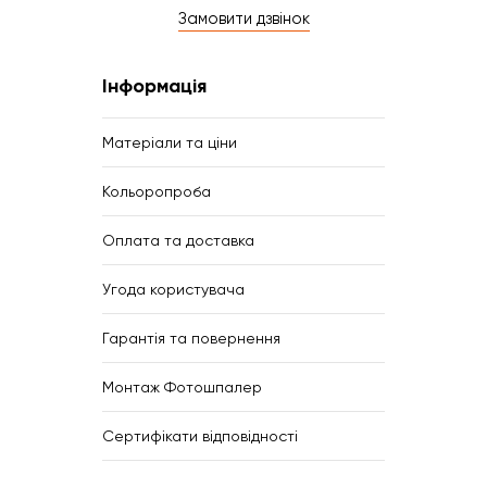
Замовити дзвінок
Інформація
Матеріали та ціни
Кольоропроба
Оплата та доставка
Угода користувача
Гарантія та повернення
Монтаж Фотошпалер
Сертифікати відповідності