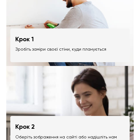
Крок 1
Зробіть заміри своєї стіни, куди планується
Крок 2
Оберіть зображення на сайті або надішліть нам