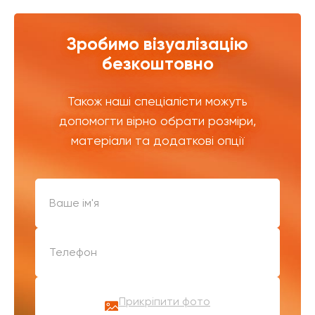
Зробимо візуалізацію
безкоштовно
Також наші спеціалісти можуть
допомогти вірно обрати розміри,
матеріали та додаткові опції
Прикріпити фото