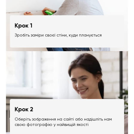
Крок 1
Зробіть заміри своєї стіни, куди планується
Крок 2
Оберіть зображення на сайті або надішліть нам
свою фотографію у найвищій якості