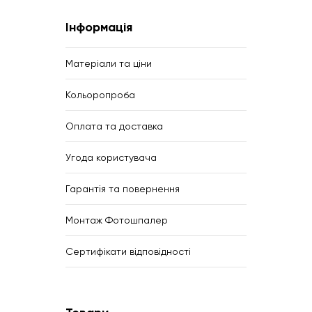
Інформація
Матеріали та ціни
Кольоропроба
Оплата та доставка
Угода користувача
Гарантія та повернення
Монтаж Фотошпалер
Сертифікати відповідності