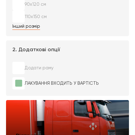
90х120 см
110х150 см
Інший розмір
2. Додаткові опції
Додати раму
ЛАКУВАННЯ ВХОДИТЬ У ВАРТІСТЬ