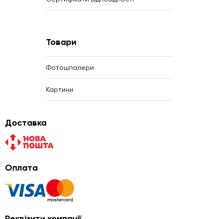
Товари
Фотошпалери
Картини
Доставка
Оплата
Реквізити компанії