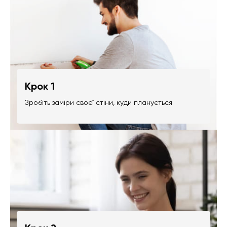
Крок 1
Зробіть заміри своєї стіни, куди планується