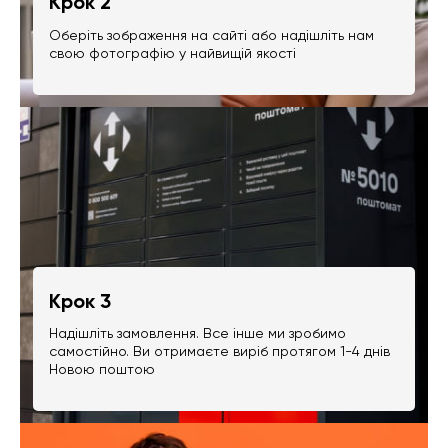
Крок 2
Оберіть зображення на сайті або надішліть нам
свою фотографію у найвищій якості
Крок 3
Надішліть замовлення. Все інше ми зробимо
самостійно. Ви отримаєте виріб протягом 1-4 днів
Новою поштою