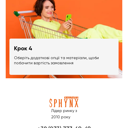
Крок 4
Оберіть додаткові опції та матеріали, щоби
побачити вартість замовлення
Лідер ринку з
2010 року