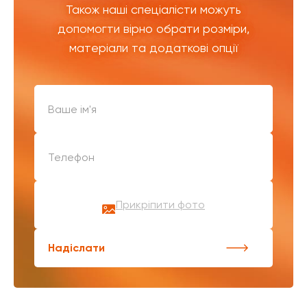
Також наші спеціалісти можуть
допомогти вірно обрати розміри,
матеріали та додаткові опції
Прикріпити фото
Надіслати