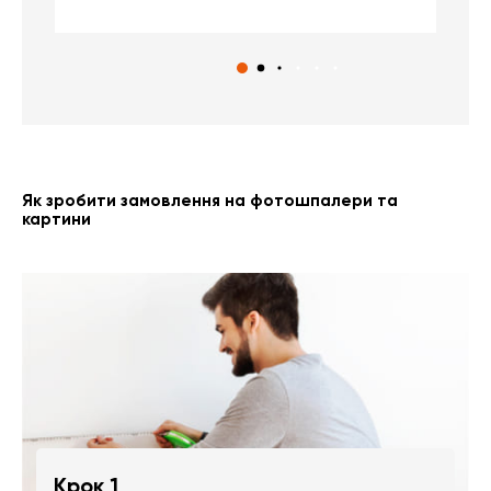
Як зробити замовлення на фотошпалери та
картини
Крок 1