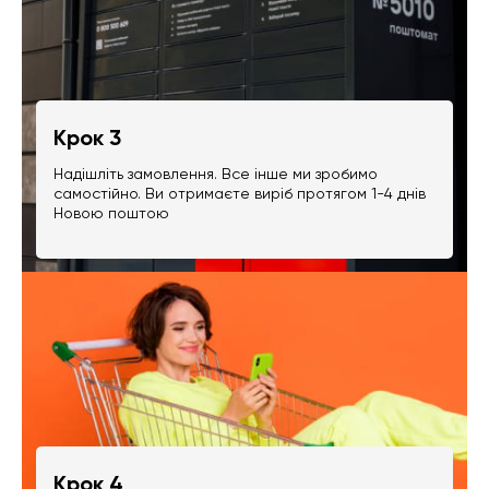
Крок 3
Надішліть замовлення. Все інше ми зробимо
самостійно. Ви отримаєте виріб протягом 1-4 днів
Новою поштою
Крок 4