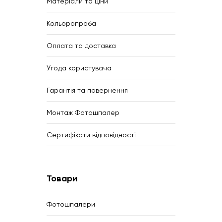
Матеріали та ціни
Кольоропроба
Оплата та доставка
Угода користувача
Гарантія та повернення
Монтаж Фотошпалер
Сертифікати відповідності
Товари
Фотошпалери