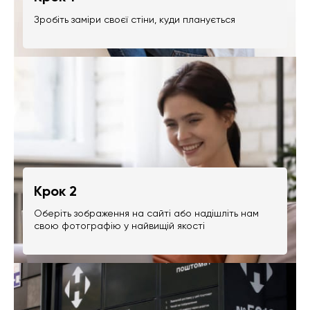
Зробіть заміри своєї стіни, куди планується
Крок 2
Оберіть зображення на сайті або надішліть нам
свою фотографію у найвищій якості