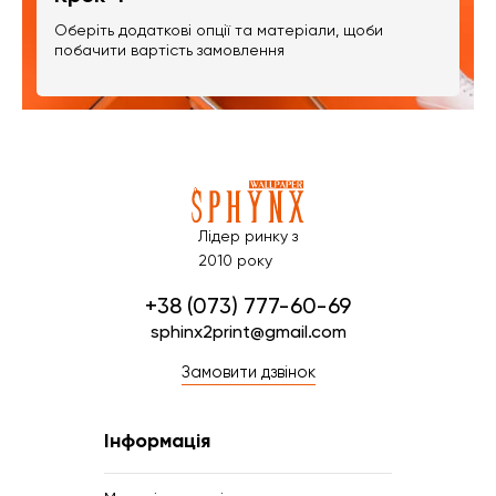
Оберіть додаткові опції та матеріали, щоби
побачити вартість замовлення
Лідер ринку з
2010 року
+38 (073) 777-60-69
sphinx2print@gmail.com
Замовити дзвінок
Інформація