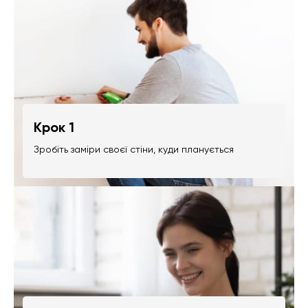
Крок 1
Зробіть заміри своєї стіни, куди планується