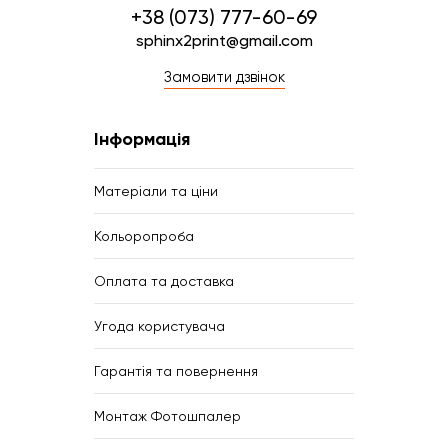
+38 (073) 777-60-69
sphinx2print@gmail.com
Замовити дзвінок
Інформація
Матеріали та ціни
Кольоропроба
Оплата та доставка
Угода користувача
Гарантія та повернення
Монтаж Фотошпалер