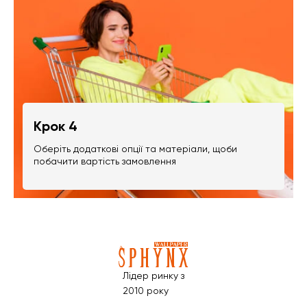
Крок 4
Оберіть додаткові опції та матеріали, щоби
побачити вартість замовлення
Лідер ринку з
2010 року