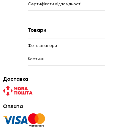
Сертифікати відповідності
Товари
Фотошпалери
Картини
Доставка
Оплата