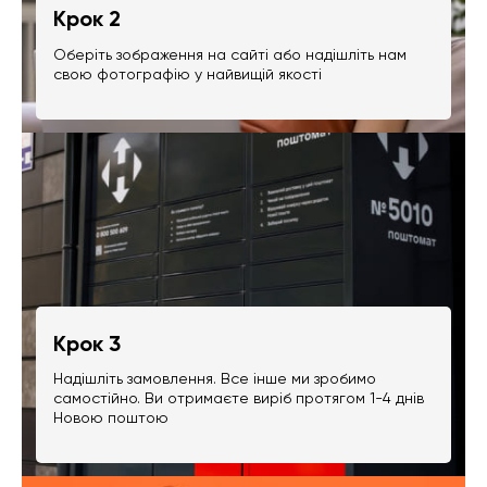
Крок 2
Оберіть зображення на сайті або надішліть нам
свою фотографію у найвищій якості
Крок 3
Надішліть замовлення. Все інше ми зробимо
самостійно. Ви отримаєте виріб протягом 1-4 днів
Новою поштою