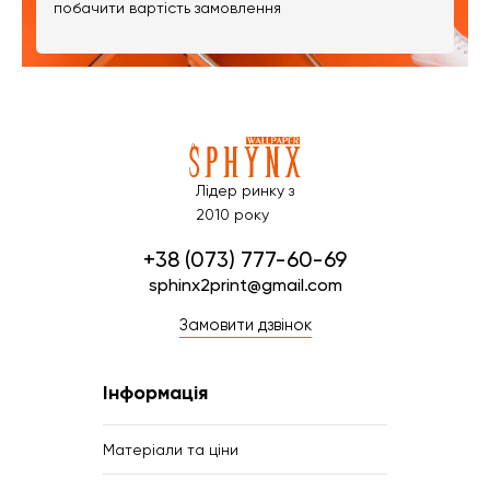
побачити вартість замовлення
Лідер ринку з
2010 року
+38 (073) 777-60-69
sphinx2print@gmail.com
Замовити дзвінок
Інформація
Матеріали та ціни