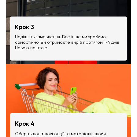
Крок 3
Надішліть замовлення. Все інше ми зробимо
самостійно. Ви отримаєте виріб протягом 1-4 днів
Новою поштою
Крок 4
Оберіть додаткові опції та матеріали, щоби