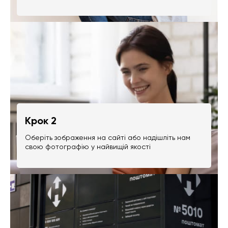
Крок 2
Оберіть зображення на сайті або надішліть нам
свою фотографію у найвищій якості