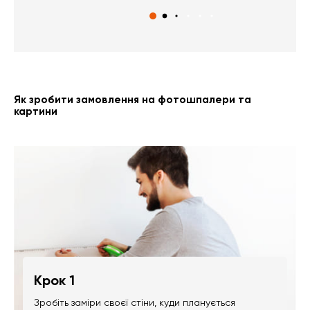
Як зробити замовлення на фотошпалери та
картини
Крок 1
Зробіть заміри своєї стіни, куди планується