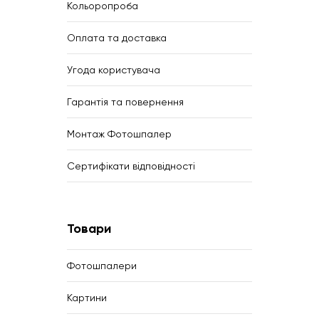
Кольоропроба
Оплата та доставка
Угода користувача
Гарантія та повернення
Монтаж Фотошпалер
Сертифікати відповідності
Товари
Фотошпалери
Картини