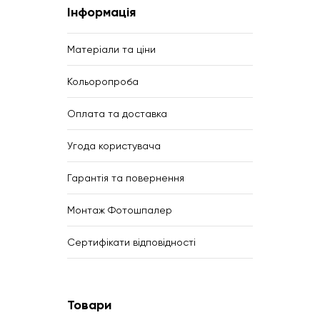
Інформація
Матеріали та ціни
Кольоропроба
Оплата та доставка
Угода користувача
Гарантія та повернення
Монтаж Фотошпалер
Сертифікати відповідності
Товари