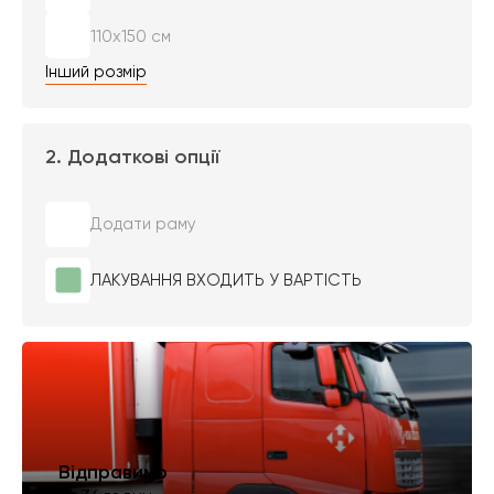
110х150 см
Інший розмір
2. Додаткові опції
Додати раму
ЛАКУВАННЯ ВХОДИТЬ У ВАРТІСТЬ
Відправимо