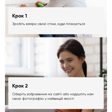
Крок 1
Зробіть заміри своєї стіни, куди планується
Крок 2
Оберіть зображення на сайті або надішліть нам
свою фотографію у найвищій якості