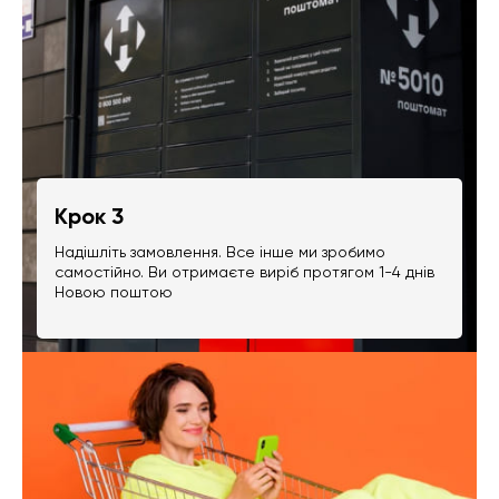
Крок 3
Надішліть замовлення. Все інше ми зробимо
самостійно. Ви отримаєте виріб протягом 1-4 днів
Новою поштою