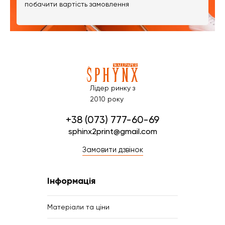
побачити вартість замовлення
Лідер ринку з
2010 року
+38 (073) 777-60-69
sphinx2print@gmail.com
Замовити дзвінок
Інформація
Матеріали та ціни