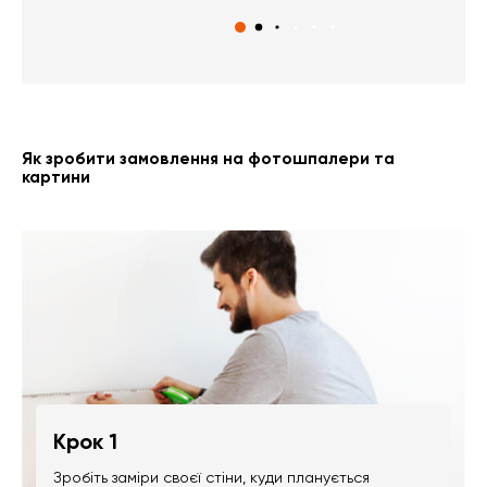
Як зробити замовлення на фотошпалери та
картини
Крок 1
Зробіть заміри своєї стіни, куди планується