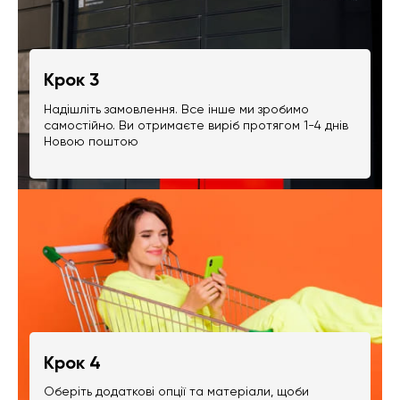
Крок 3
Надішліть замовлення. Все інше ми зробимо
самостійно. Ви отримаєте виріб протягом 1-4 днів
Новою поштою
Крок 4
Оберіть додаткові опції та матеріали, щоби