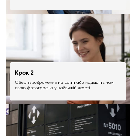
Крок 2
Оберіть зображення на сайті або надішліть нам
свою фотографію у найвищій якості