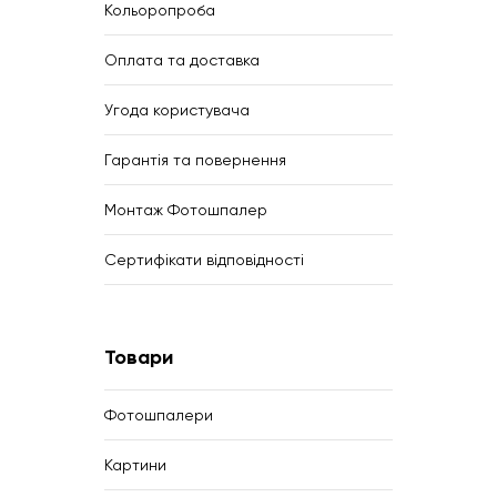
Кольоропроба
Оплата та доставка
Угода користувача
Гарантія та повернення
Монтаж Фотошпалер
Сертифікати відповідності
Товари
Фотошпалери
Картини