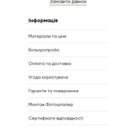
Замовити дзвінок
Інформація
Матеріали та ціни
Кольоропроба
Оплата та доставка
Угода користувача
Гарантія та повернення
Монтаж Фотошпалер
Сертифікати відповідності