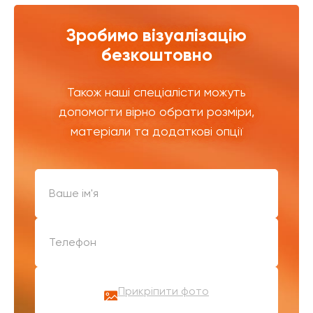
Зробимо візуалізацію
безкоштовно
Також наші спеціалісти можуть
допомогти вірно обрати розміри,
матеріали та додаткові опції
Прикріпити фото