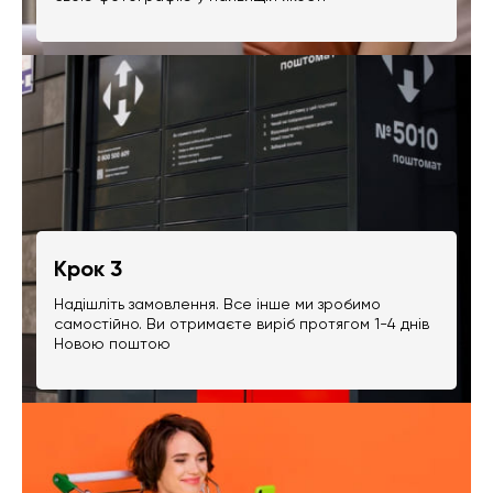
Крок 3
Надішліть замовлення. Все інше ми зробимо
самостійно. Ви отримаєте виріб протягом 1-4 днів
Новою поштою