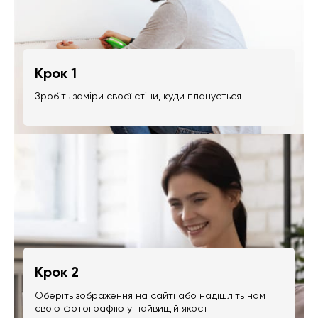
Крок 1
Зробіть заміри своєї стіни, куди планується
Крок 2
Оберіть зображення на сайті або надішліть нам
свою фотографію у найвищій якості