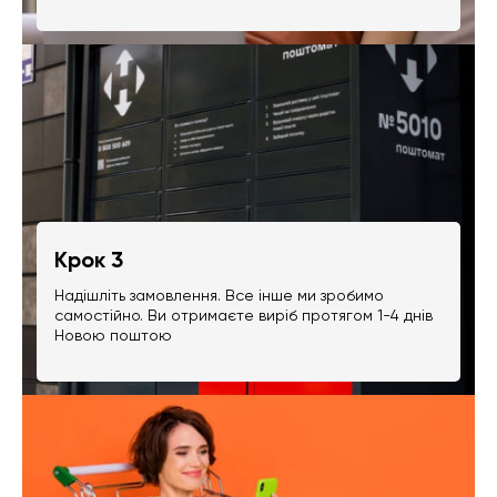
Крок 3
Надішліть замовлення. Все інше ми зробимо
самостійно. Ви отримаєте виріб протягом 1-4 днів
Новою поштою