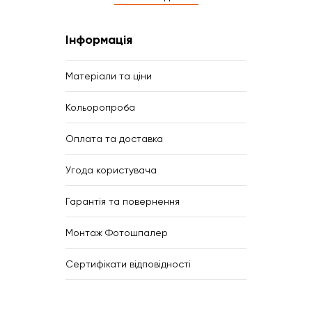
Інформація
Матеріали та ціни
Кольоропроба
Оплата та доставка
Угода користувача
Гарантія та повернення
Монтаж Фотошпалер
Сертифікати відповідності