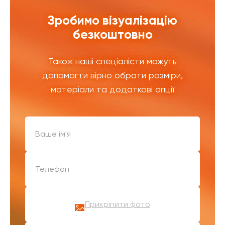
Зробимо візуалізацію
безкоштовно
Також наші спеціалісти можуть
допомогти вірно обрати розміри,
матеріали та додаткові опції
Прикріпити фото