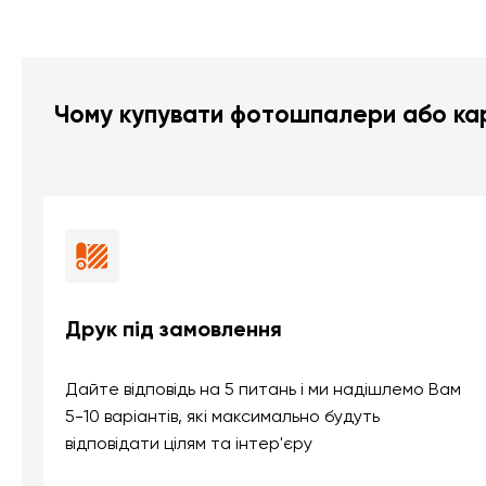
Чому купувати фотошпалери або кар
Друк під замовлення
Дайте відповідь на 5 питань і ми надішлемо Вам
5-10 варіантів, які максимально будуть
відповідати цілям та інтер'єру