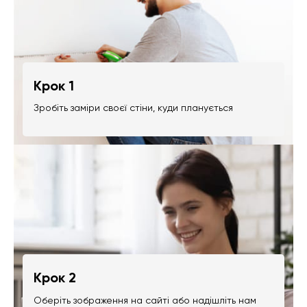
Крок 1
Зробіть заміри своєї стіни, куди планується
Крок 2
Оберіть зображення на сайті або надішліть нам