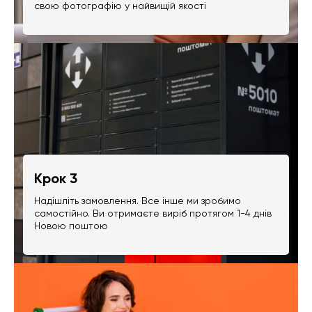
свою фотографію у найвищій якості
Крок 3
Надішліть замовлення. Все інше ми зробимо
самостійно. Ви отримаєте виріб протягом 1-4 днів
Новою поштою