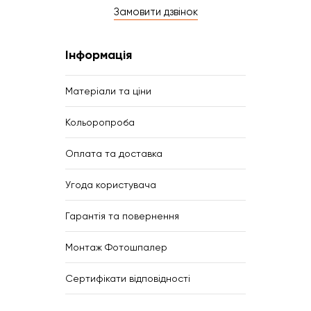
Замовити дзвінок
Інформація
Матеріали та ціни
Кольоропроба
Оплата та доставка
Угода користувача
Гарантія та повернення
Монтаж Фотошпалер
Сертифікати відповідності