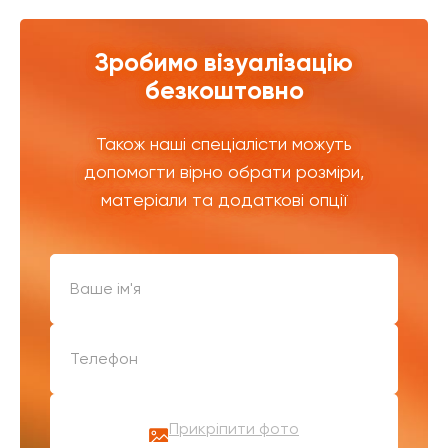
Зробимо візуалізацію
безкоштовно
Також наші спеціалісти можуть
допомогти вірно обрати розміри,
матеріали та додаткові опції
Прикріпити фото