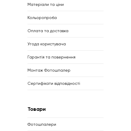
Матеріали та ціни
Кольоропроба
Оплата та доставка
Угода користувача
Гарантія та повернення
Монтаж Фотошпалер
Сертифікати відповідності
Товари
Фотошпалери