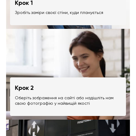
Крок 1
Зробіть заміри своєї стіни, куди планується
Крок 2
Оберіть зображення на сайті або надішліть нам
свою фотографію у найвищій якості