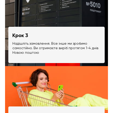
Крок 3
Надішліть замовлення. Все інше ми зробимо
самостійно. Ви отримаєте виріб протягом 1-4 днів
Новою поштою