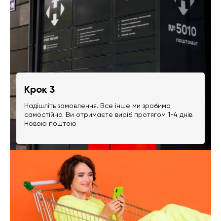
Крок 3
Надішліть замовлення. Все інше ми зробимо
самостійно. Ви отримаєте виріб протягом 1-4 днів
Новою поштою