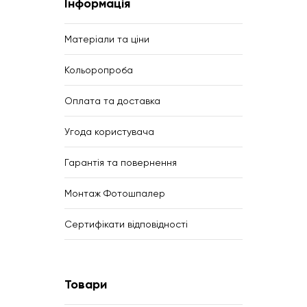
Інформація
Матеріали та ціни
Кольоропроба
Оплата та доставка
Угода користувача
Гарантія та повернення
Монтаж Фотошпалер
Сертифікати відповідності
Товари