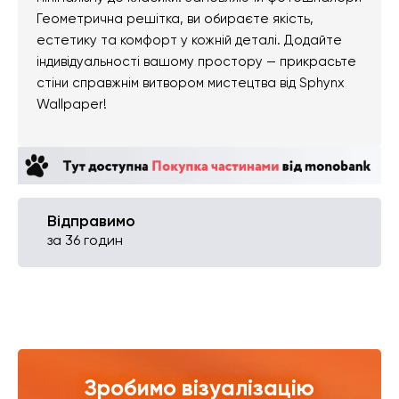
Геометрична решітка, ви обираєте якість,
естетику та комфорт у кожній деталі. Додайте
індивідуальності вашому простору — прикрасьте
стіни справжнім витвором мистецтва від Sphynx
Wallpaper!
Відправимо
за 36 годин
Зробимо візуалізацію