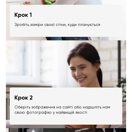
Крок 1
Зробіть заміри своєї стіни, куди планується
Крок 2
Оберіть зображення на сайті або надішліть нам
свою фотографію у найвищій якості