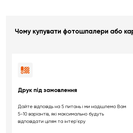
Чому купувати фотошпалери або кар
Друк під замовлення
Дайте відповідь на 5 питань і ми надішлемо Вам
5-10 варіантів, які максимально будуть
відповідати цілям та інтер'єру