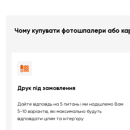
Чому купувати фотошпалери або кар
Друк під замовлення
Дайте відповідь на 5 питань і ми надішлемо Вам
5-10 варіантів, які максимально будуть
відповідати цілям та інтер'єру