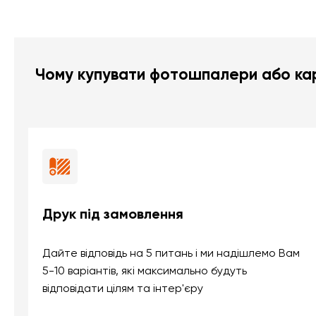
Чому купувати фотошпалери або кар
Друк під замовлення
Дайте відповідь на 5 питань і ми надішлемо Вам
5-10 варіантів, які максимально будуть
відповідати цілям та інтер'єру