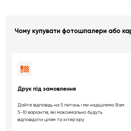
Чому купувати фотошпалери або кар
Друк під замовлення
Дайте відповідь на 5 питань і ми надішлемо Вам
5-10 варіантів, які максимально будуть
відповідати цілям та інтер'єру