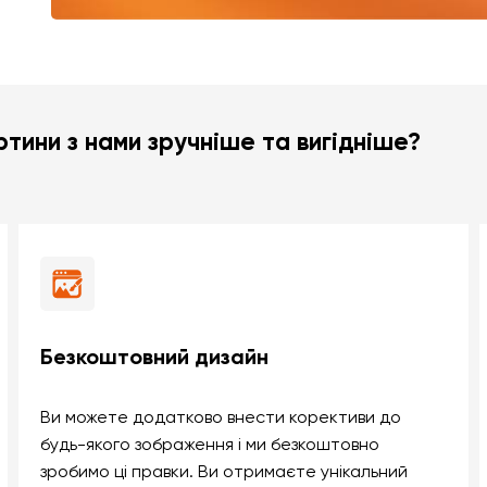
тини з нами зручніше та вигідніше?
Безкоштовний дизайн
Ви можете додатково внести корективи до
будь-якого зображення і ми безкоштовно
зробимо ці правки. Ви отримаєте унікальний