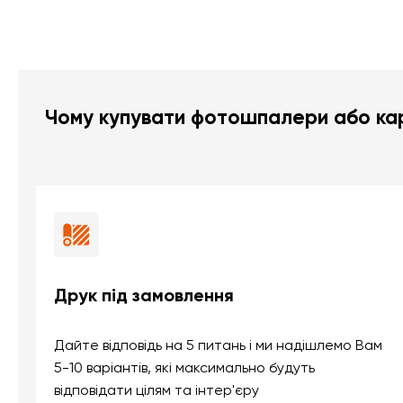
Чому купувати фотошпалери або кар
Друк під замовлення
Дайте відповідь на 5 питань і ми надішлемо Вам
5-10 варіантів, які максимально будуть
відповідати цілям та інтер'єру