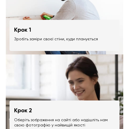
Крок 1
Зробіть заміри своєї стіни, куди планується
Крок 2
Оберіть зображення на сайті або надішліть нам
свою фотографію у найвищій якості