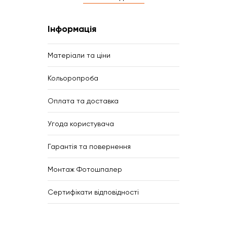
Інформація
Матеріали та ціни
Кольоропроба
Оплата та доставка
Угода користувача
Гарантія та повернення
Монтаж Фотошпалер
Сертифікати відповідності