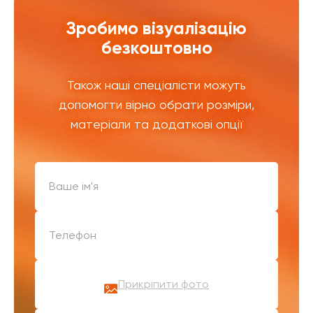
Зробимо візуалізацію
безкоштовно
Також наші спеціалісти можуть
допомогти вірно обрати розміри,
матеріали та додаткові опції
Прикріпити фото