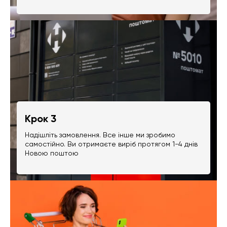
Крок 3
Надішліть замовлення. Все інше ми зробимо
самостійно. Ви отримаєте виріб протягом 1-4 днів
Новою поштою